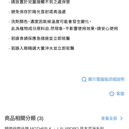
顯示電腦版詳細說明
客服
商品相關分類 (3)
查看全部
韓國母嬰品牌 MOTHER-K
LALAPOPO 草本潔淨系列