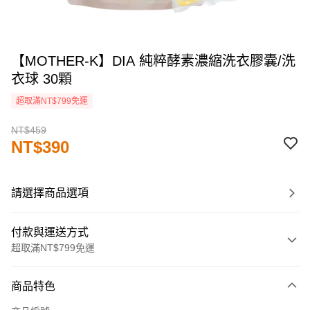
【MOTHER-K】DIA 純粹酵素濃縮洗衣膠囊/洗
衣球 30顆
超取滿NT$799免運
NT$459
NT$390
請選擇商品選項
付款與運送方式
超取滿NT$799免運
付款方式
商品特色
信用卡一次付款