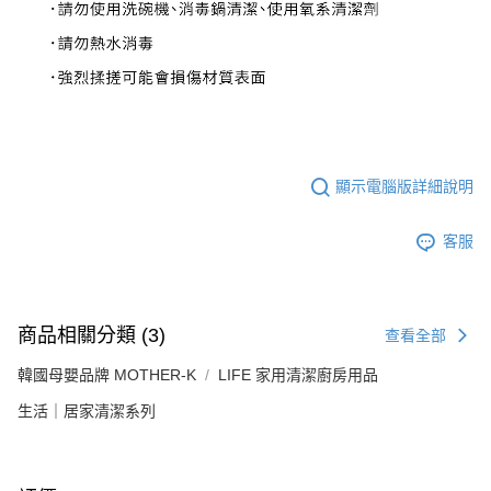
顯示電腦版詳細說明
客服
商品相關分類 (3)
查看全部
韓國母嬰品牌 MOTHER-K
LIFE 家用清潔廚房用品
生活｜居家清潔系列