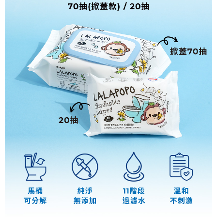
恩沛科技股份有限公司將有權停止該用戶之使用額度並採取法律行動。