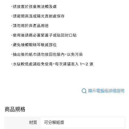
顯示電腦版詳細說明
商品規格
材質
可分解紙漿