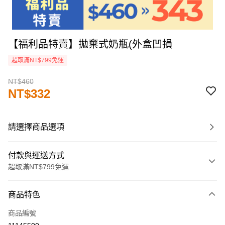
【福利品特賣】拋棄式奶瓶(外盒凹損
超取滿NT$799免運
NT$460
NT$332
請選擇商品選項
付款與運送方式
超取滿NT$799免運
付款方式
商品特色
信用卡一次付款
商品編號
LINE Pay