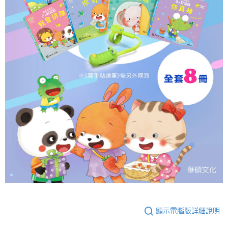
顯示電腦版詳細說明