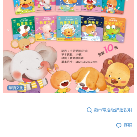
顯示電腦版詳細說明
客服