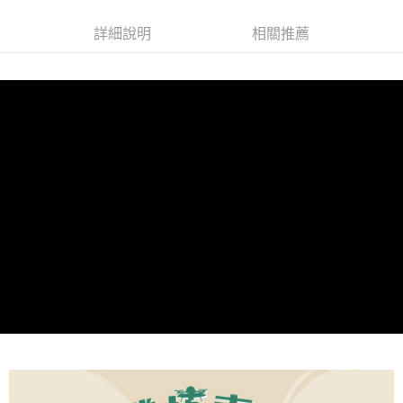
詳細說明
相關推薦