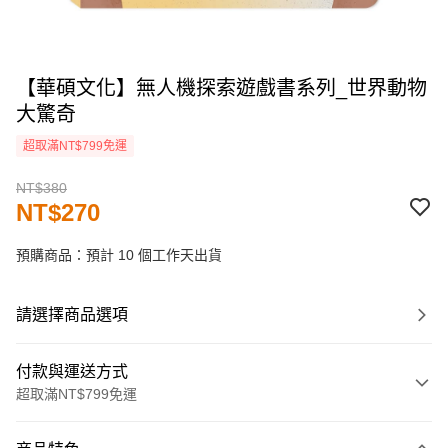
【華碩文化】無人機探索遊戲書系列_世界動物
大驚奇
超取滿NT$799免運
NT$380
NT$270
預購商品：預計 10 個工作天出貨
請選擇商品選項
付款與運送方式
超取滿NT$799免運
付款方式