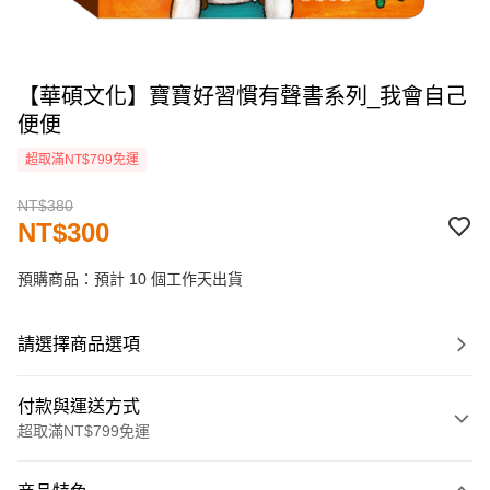
【華碩文化】寶寶好習慣有聲書系列_我會自己
便便
超取滿NT$799免運
NT$380
NT$300
預購商品：預計 10 個工作天出貨
請選擇商品選項
付款與運送方式
超取滿NT$799免運
付款方式