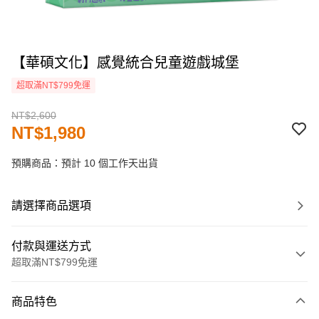
【華碩文化】感覺統合兒童遊戲城堡
超取滿NT$799免運
NT$2,600
NT$1,980
預購商品：預計 10 個工作天出貨
請選擇商品選項
付款與運送方式
超取滿NT$799免運
付款方式
商品特色
信用卡一次付款