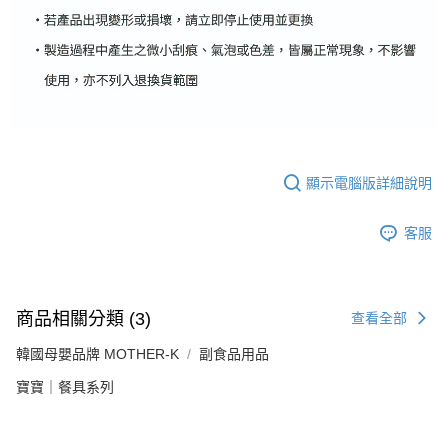
顯示電腦版詳細說明
客服
商品相關分類 (3)
查看全部
韓國母嬰品牌 MOTHER-K
副食品用品
寶寶｜餐具系列