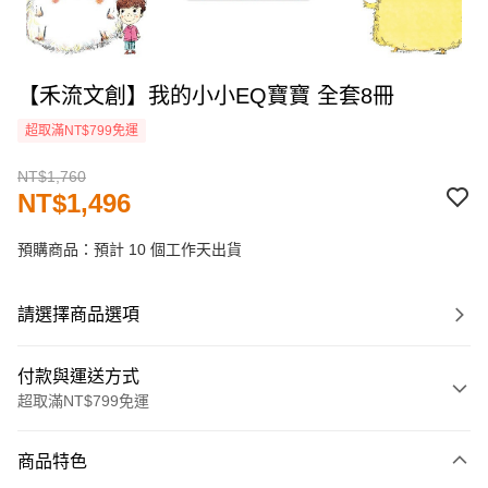
【禾流文創】我的小小EQ寶寶 全套8冊
超取滿NT$799免運
NT$1,760
NT$1,496
預購商品：預計 10 個工作天出貨
請選擇商品選項
付款與運送方式
超取滿NT$799免運
付款方式
商品特色
信用卡一次付款