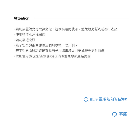
顯示電腦版詳細說明
客服